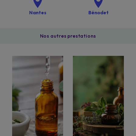
Nantes
Bénodet
Nos autres prestations