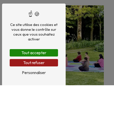
Ce site utilise des cookies et
vous donne le contrôle sur
ceux que vous souhaitez
activer
Tout accepter
Tout refuser
Personnaliser
Santé naturelle
Bien-être