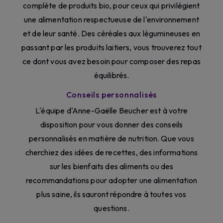
complète de produits bio, pour ceux qui privilégient
une alimentation respectueuse de l'environnement
et de leur santé. Des céréales aux légumineuses en
passant par les produits laitiers, vous trouverez tout
ce dont vous avez besoin pour composer des repas
équilibrés.
Conseils personnalisés
L'équipe d'Anne-Gaëlle Beucher est à votre
disposition pour vous donner des conseils
personnalisés en matière de nutrition. Que vous
cherchiez des idées de recettes, des informations
sur les bienfaits des aliments ou des
recommandations pour adopter une alimentation
plus saine, ils sauront répondre à toutes vos
questions.