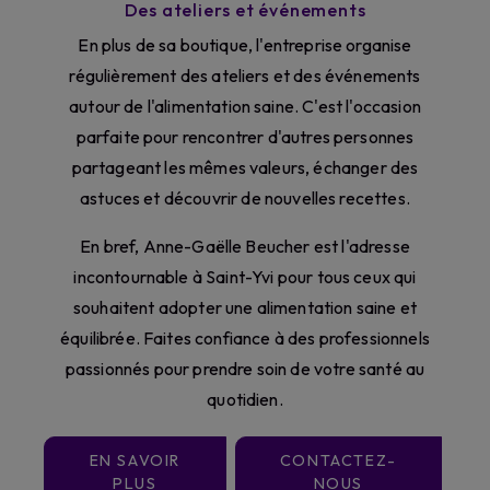
Des ateliers et événements
En plus de sa boutique, l'entreprise organise
régulièrement des ateliers et des événements
autour de l'alimentation saine. C'est l'occasion
parfaite pour rencontrer d'autres personnes
partageant les mêmes valeurs, échanger des
astuces et découvrir de nouvelles recettes.
En bref, Anne-Gaëlle Beucher est l'adresse
incontournable à Saint-Yvi pour tous ceux qui
souhaitent adopter une alimentation saine et
équilibrée. Faites confiance à des professionnels
passionnés pour prendre soin de votre santé au
quotidien.
EN SAVOIR
CONTACTEZ-
PLUS
NOUS