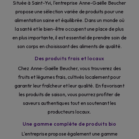
Située à Saint-Yvi, l'entreprise Anne-Gaëlle Beucher
propose une sélection variée de produits pour une
alimentation saine et équilibrée. Dans un monde où
la santé et le bien-être occupent une place de plus
en plus importante, il est essentiel de prendre soin de
son corps en choisissant des aliments de qualité.
Des produits frais et locaux
Chez Anne-Gaëlle Beucher, vous trouverez des
fruits et légumes frais, cultivés localement pour
garantir leur fraîcheur et leur qualité. En favorisant
les produits de saison, vous pourrez profiter de
saveurs authentiques tout en soutenant les
producteurs locaux.
Une gamme complète de produits bio
L'entreprise propose également une gamme