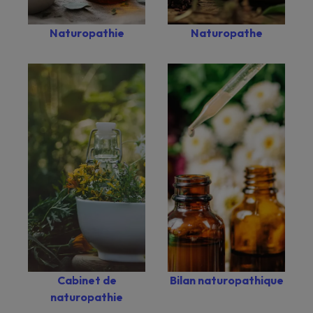
Naturopathie
Naturopathe
Bilan naturopathique
Cabinet de
naturopathie