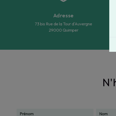
Adresse
73 bis Rue de la Tour d'Auvergne
29000 Quimper
N'