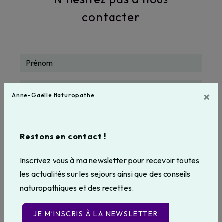
contacter
×
Anne-Gaëlle Naturopathe
Restons en contact !
Inscrivez vous à ma newsletter pour recevoir toutes
les actualités sur les sejours ainsi que des conseils
naturopathiques et des recettes.
JE M’INSCRIS À LA NEWSLETTER