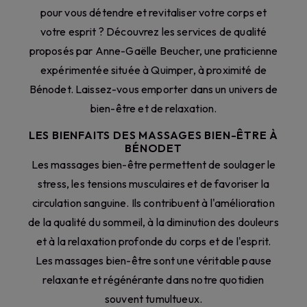
pour vous détendre et revitaliser votre corps et
votre esprit ? Découvrez les services de qualité
proposés par Anne-Gaëlle Beucher, une praticienne
expérimentée située à Quimper, à proximité de
Bénodet. Laissez-vous emporter dans un univers de
bien-être et de relaxation.
LES BIENFAITS DES MASSAGES BIEN-ÊTRE À
BÉNODET
Les massages bien-être permettent de soulager le
stress, les tensions musculaires et de favoriser la
circulation sanguine. Ils contribuent à l'amélioration
de la qualité du sommeil, à la diminution des douleurs
et à la relaxation profonde du corps et de l'esprit.
Les massages bien-être sont une véritable pause
relaxante et régénérante dans notre quotidien
souvent tumultueux.