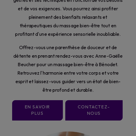
gestes et ses techniques en fonction de vos besoins
et de vos exigences. Vous pourrez ainsi profiter
pleinement des bienfaits relaxants et
thérapeutiques du massage bien-être tout en
profitant d'une expérience sensorielle inoubliable.
Offrez-vous une parenthèse de douceur et de
détente en prenant rendez-vous avec Anne-Gaëlle
Beucher pour un massage bien-être à Bénodet.
Retrouvez l'harmonie entre votre corps et votre
esprit et laissez-vous guider vers un état de bien-
être profond et durable.
EN SAVOIR
CONTACTEZ-
PLUS
NOUS