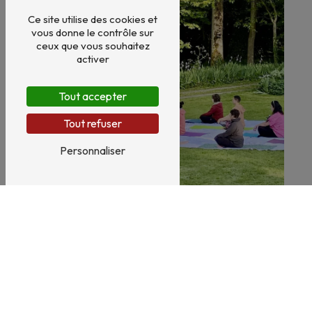
Ce site utilise des cookies et
vous donne le contrôle sur
ceux que vous souhaitez
activer
Tout accepter
Tout refuser
Personnaliser
Santé naturelle
Bien-être