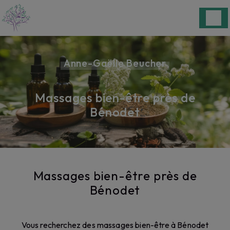
Panneau de gestion des cookies
Anne-Gaëlle Beucher
Massages bien-être près de
Bénodet
Massages bien-être près de
Bénodet
Vous recherchez des massages bien-être à Bénodet