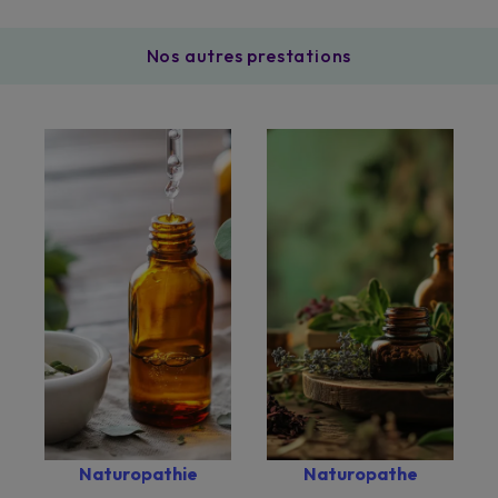
Nos autres prestations
Naturopathie
Naturopathe