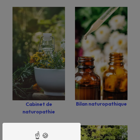
Bilan naturopathique
Cabinet de
naturopathie