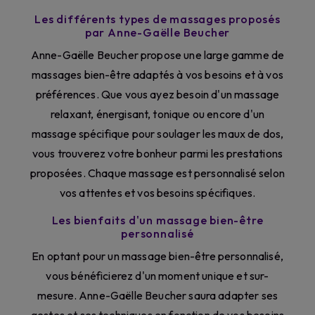
Les différents types de massages proposés
par Anne-Gaëlle Beucher
Anne-Gaëlle Beucher propose une large gamme de
massages bien-être adaptés à vos besoins et à vos
préférences. Que vous ayez besoin d'un massage
relaxant, énergisant, tonique ou encore d'un
massage spécifique pour soulager les maux de dos,
vous trouverez votre bonheur parmi les prestations
proposées. Chaque massage est personnalisé selon
vos attentes et vos besoins spécifiques.
Les bienfaits d'un massage bien-être
personnalisé
En optant pour un massage bien-être personnalisé,
vous bénéficierez d'un moment unique et sur-
mesure. Anne-Gaëlle Beucher saura adapter ses