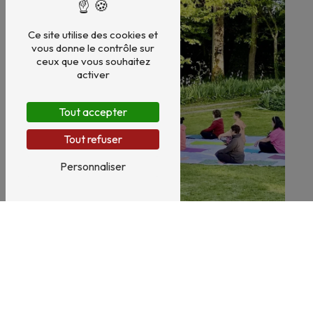
Ce site utilise des cookies et
vous donne le contrôle sur
ceux que vous souhaitez
activer
Tout accepter
Tout refuser
Personnaliser
Santé naturelle
Bien-être