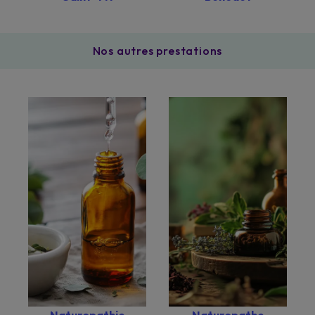
Nos autres prestations