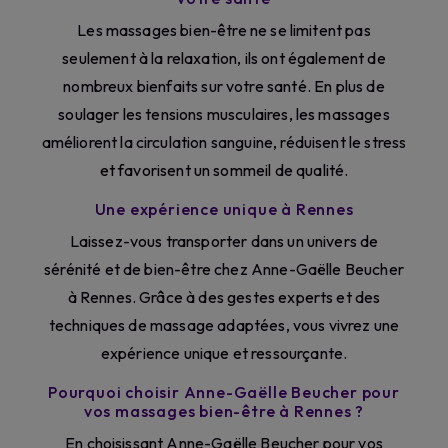
Les massages bien-être ne se limitent pas
seulement à la relaxation, ils ont également de
nombreux bienfaits sur votre santé. En plus de
soulager les tensions musculaires, les massages
améliorent la circulation sanguine, réduisent le stress
et favorisent un sommeil de qualité.
Une expérience unique à Rennes
Laissez-vous transporter dans un univers de
sérénité et de bien-être chez Anne-Gaëlle Beucher
à Rennes. Grâce à des gestes experts et des
techniques de massage adaptées, vous vivrez une
expérience unique et ressourçante.
Pourquoi choisir Anne-Gaëlle Beucher pour
vos massages bien-être à Rennes ?
En choisissant Anne-Gaëlle Beucher pour vos