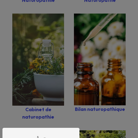
Naturopathie
Naturopathe
Bilan naturopathique
Cabinet de
naturopathie