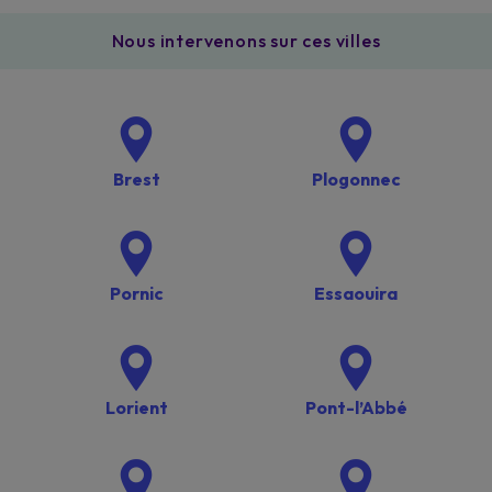
Nous intervenons sur ces villes
Brest
Plogonnec
Pornic
Essaouira
Lorient
Pont-l’Abbé