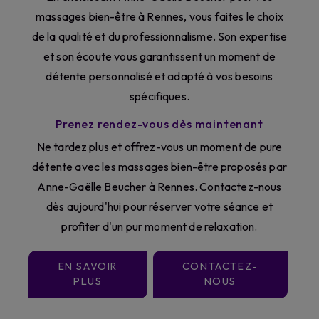
massages bien-être à Rennes, vous faites le choix
de la qualité et du professionnalisme. Son expertise
et son écoute vous garantissent un moment de
détente personnalisé et adapté à vos besoins
spécifiques.
Prenez rendez-vous dès maintenant
Ne tardez plus et offrez-vous un moment de pure
détente avec les massages bien-être proposés par
Anne-Gaëlle Beucher à Rennes. Contactez-nous
dès aujourd'hui pour réserver votre séance et
profiter d'un pur moment de relaxation.
EN SAVOIR
CONTACTEZ-
PLUS
NOUS