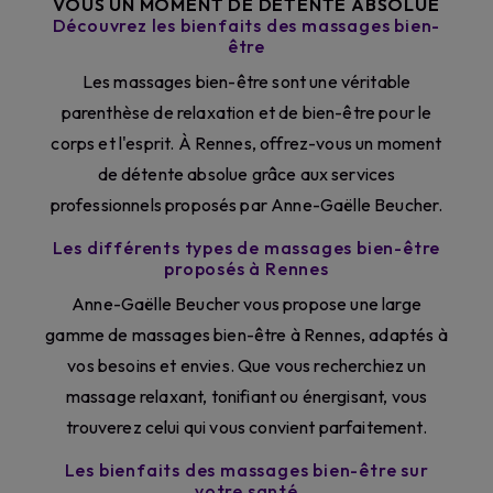
VOUS UN MOMENT DE DÉTENTE ABSOLUE
Découvrez les bienfaits des massages bien-
être
Les massages bien-être sont une véritable
parenthèse de relaxation et de bien-être pour le
corps et l'esprit. À Rennes, offrez-vous un moment
de détente absolue grâce aux services
professionnels proposés par Anne-Gaëlle Beucher.
Les différents types de massages bien-être
proposés à Rennes
Anne-Gaëlle Beucher vous propose une large
gamme de massages bien-être à Rennes, adaptés à
vos besoins et envies. Que vous recherchiez un
massage relaxant, tonifiant ou énergisant, vous
trouverez celui qui vous convient parfaitement.
Les bienfaits des massages bien-être sur
votre santé