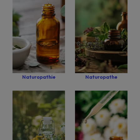
Naturopathie
Naturopathe