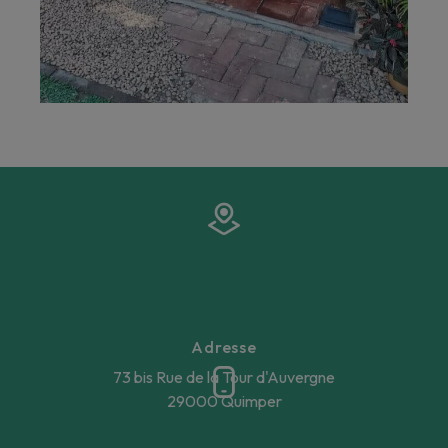
Adresse
73 bis Rue de la Tour d'Auvergne
29000 Quimper