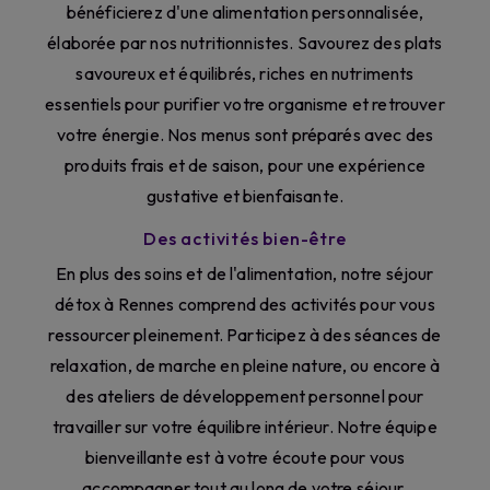
bénéficierez d'une alimentation personnalisée,
élaborée par nos nutritionnistes. Savourez des plats
savoureux et équilibrés, riches en nutriments
essentiels pour purifier votre organisme et retrouver
votre énergie. Nos menus sont préparés avec des
produits frais et de saison, pour une expérience
gustative et bienfaisante.
Des activités bien-être
En plus des soins et de l'alimentation, notre séjour
détox à Rennes comprend des activités pour vous
ressourcer pleinement. Participez à des séances de
relaxation, de marche en pleine nature, ou encore à
des ateliers de développement personnel pour
travailler sur votre équilibre intérieur. Notre équipe
bienveillante est à votre écoute pour vous
accompagner tout au long de votre séjour.