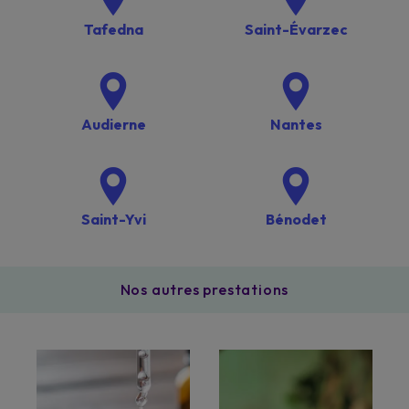
Tafedna
Saint-Évarzec
Audierne
Nantes
Saint-Yvi
Bénodet
Nos autres prestations