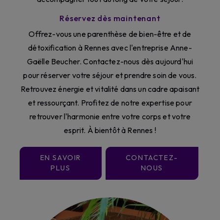
Réservez dès maintenant
Offrez-vous une parenthèse de bien-être et de
détoxification à Rennes avec l'entreprise Anne-
Gaëlle Beucher. Contactez-nous dès aujourd'hui
pour réserver votre séjour et prendre soin de vous.
Retrouvez énergie et vitalité dans un cadre apaisant
et ressourçant. Profitez de notre expertise pour
retrouver l'harmonie entre votre corps et votre
esprit. À bientôt à Rennes !
EN SAVOIR
CONTACTEZ-
PLUS
NOUS