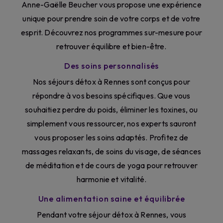
Anne-Gaëlle Beucher vous propose une expérience
unique pour prendre soin de votre corps et de votre
esprit. Découvrez nos programmes sur-mesure pour
retrouver équilibre et bien-être.
Des soins personnalisés
Nos séjours détox à Rennes sont conçus pour
répondre à vos besoins spécifiques. Que vous
souhaitiez perdre du poids, éliminer les toxines, ou
simplement vous ressourcer, nos experts sauront
vous proposer les soins adaptés. Profitez de
massages relaxants, de soins du visage, de séances
de méditation et de cours de yoga pour retrouver
harmonie et vitalité.
Une alimentation saine et équilibrée
Pendant votre séjour détox à Rennes, vous