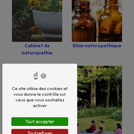
Bilan naturopathique
Cabinet de
naturopathie
Ce site utilise des cookies et
vous donne le contrôle sur
ceux que vous souhaitez
activer
Tout accepter
Tout refuser