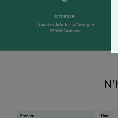
Adresse
73 bis Rue de la Tour d'Auvergne
29000 Quimper
N'