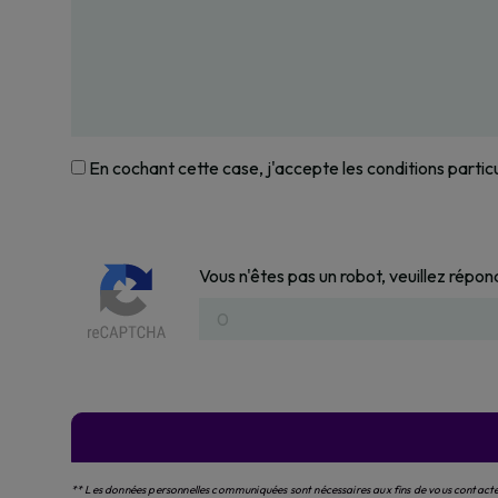
En cochant cette case, j'accepte les conditions partic
Vous n'êtes pas un robot, veuillez répond
** Les données personnelles communiquées sont nécessaires aux fins de vous contacter 