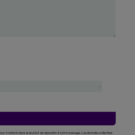
sous-traitants dans le seul but de répondre à votre message. Les données collectées