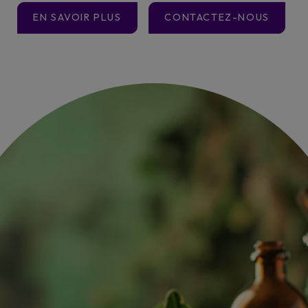
EN SAVOIR PLUS
CONTACTEZ-NOUS