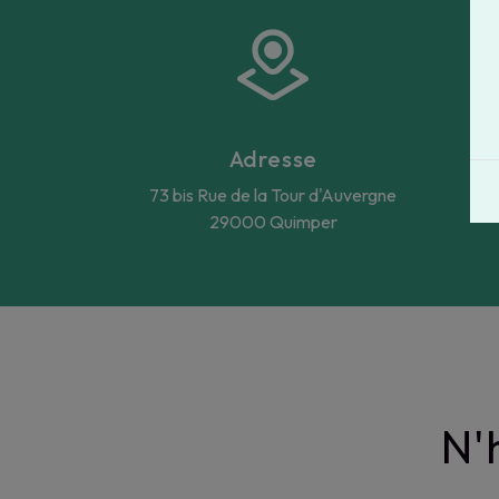
Adresse
73 bis Rue de la Tour d'Auvergne
29000 Quimper
N'