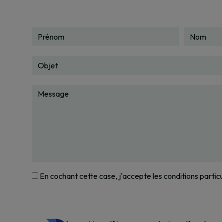
En cochant cette case, j'accepte les conditions partic