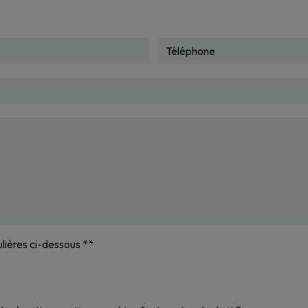
ulières ci-dessous **