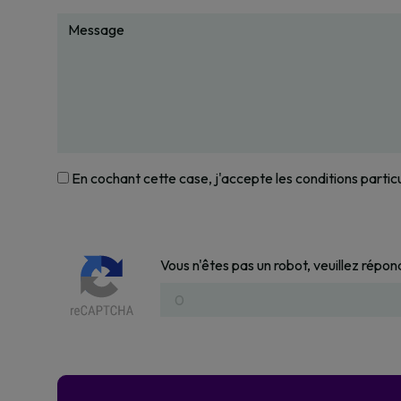
En cochant cette case, j'accepte les conditions partic
Vous n'êtes pas un robot, veuillez répon