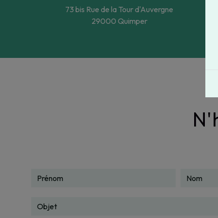
73 bis Rue de la Tour d'Auvergne
29000 Quimper
N'