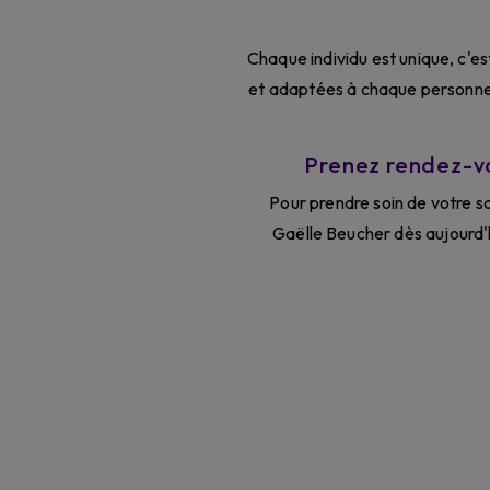
Chaque individu est unique, c'e
et adaptées à chaque personne. 
Prenez rendez-v
Pour prendre soin de votre s
Gaëlle Beucher dès aujourd'