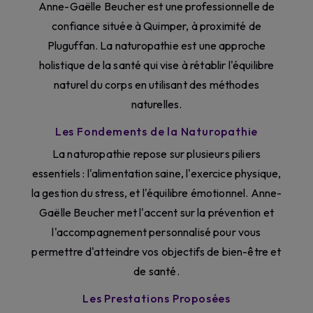
Anne-Gaëlle Beucher est une professionnelle de
confiance située à Quimper, à proximité de
Pluguffan. La naturopathie est une approche
holistique de la santé qui vise à rétablir l'équilibre
naturel du corps en utilisant des méthodes
naturelles.
Les Fondements de la Naturopathie
La naturopathie repose sur plusieurs piliers
essentiels : l'alimentation saine, l'exercice physique,
la gestion du stress, et l'équilibre émotionnel. Anne-
Gaëlle Beucher met l'accent sur la prévention et
l'accompagnement personnalisé pour vous
permettre d'atteindre vos objectifs de bien-être et
de santé.
Les Prestations Proposées