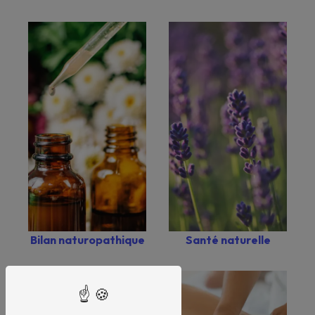
Bilan naturopathique
Santé naturelle