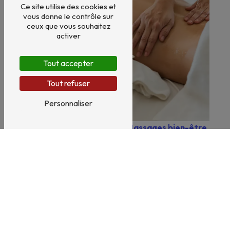
Ce site utilise des cookies et
vous donne le contrôle sur
ceux que vous souhaitez
activer
Tout accepter
Tout refuser
Personnaliser
Massages bien-être
Bien-être