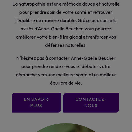
La naturopathie est une méthode douce et naturelle
pour prendre soin de votre santé et retrouver
l'équilibre de manière durable. Grâce aux conseils
avisés d'Anne-Gaëlle Beucher, vous pourrez
améliorer votre bien-être global et renforcer vos
défenses naturelles.
N'hésitez pas à contacter Anne-Gaëlle Beucher
pour prendre rendez-vous et débuter votre
démarche vers une meilleure santé et un meilleur
équilibre de vie.
EN SAVOIR
CONTACTEZ-
PLUS
NOUS