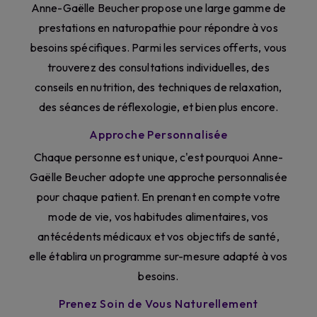
Anne-Gaëlle Beucher propose une large gamme de
prestations en naturopathie pour répondre à vos
besoins spécifiques. Parmi les services offerts, vous
trouverez des consultations individuelles, des
conseils en nutrition, des techniques de relaxation,
des séances de réflexologie, et bien plus encore.
Approche Personnalisée
Chaque personne est unique, c'est pourquoi Anne-
Gaëlle Beucher adopte une approche personnalisée
pour chaque patient. En prenant en compte votre
mode de vie, vos habitudes alimentaires, vos
antécédents médicaux et vos objectifs de santé,
elle établira un programme sur-mesure adapté à vos
besoins.
Prenez Soin de Vous Naturellement