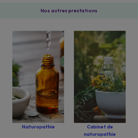
Nos autres prestations
Naturopathie
Cabinet de
naturopathie