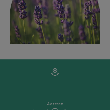
Adresse