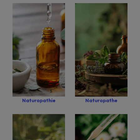
Naturopathie
Naturopathe