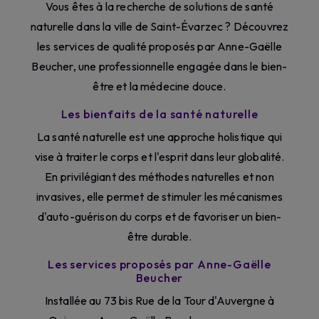
Vous êtes à la recherche de solutions de santé
naturelle dans la ville de Saint-Évarzec ? Découvrez
les services de qualité proposés par Anne-Gaëlle
Beucher, une professionnelle engagée dans le bien-
être et la médecine douce.
Les bienfaits de la santé naturelle
La santé naturelle est une approche holistique qui
vise à traiter le corps et l'esprit dans leur globalité.
En privilégiant des méthodes naturelles et non
invasives, elle permet de stimuler les mécanismes
d'auto-guérison du corps et de favoriser un bien-
être durable.
Les services proposés par Anne-Gaëlle
Beucher
Installée au 73 bis Rue de la Tour d'Auvergne à