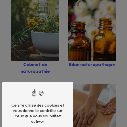
Bilan naturopathique
Cabinet de
naturopathie
Ce site utilise des cookies et
vous donne le contrôle sur
ceux que vous souhaitez
activer