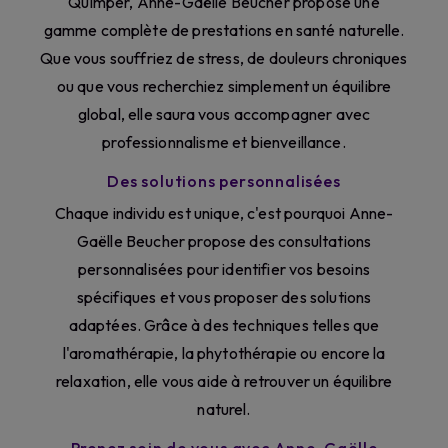
Quimper, Anne-Gaëlle Beucher propose une
gamme complète de prestations en santé naturelle.
Que vous souffriez de stress, de douleurs chroniques
ou que vous recherchiez simplement un équilibre
global, elle saura vous accompagner avec
professionnalisme et bienveillance.
Des solutions personnalisées
Chaque individu est unique, c'est pourquoi Anne-
Gaëlle Beucher propose des consultations
personnalisées pour identifier vos besoins
spécifiques et vous proposer des solutions
adaptées. Grâce à des techniques telles que
l'aromathérapie, la phytothérapie ou encore la
relaxation, elle vous aide à retrouver un équilibre
naturel.