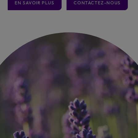
EN SAVOIR PLUS
CONTACTEZ-NOUS