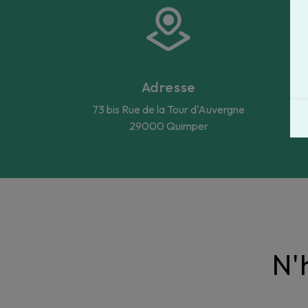
Adresse
73 bis Rue de la Tour d'Auvergne
29000 Quimper
N'