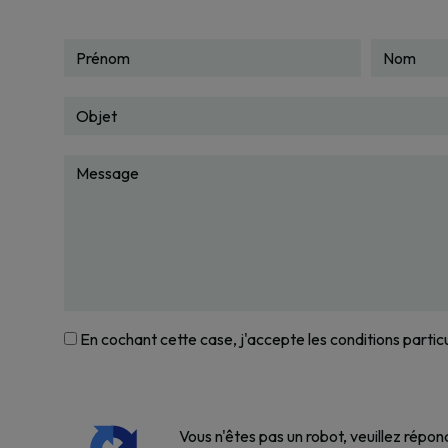
En cochant cette case, j'accepte les conditions partic
Vous n'êtes pas un robot, veuillez répon