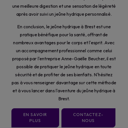
une meilleure digestion et une sensation de légèreté
après avoir suivi un jeûne hydrique personnalisé.
En conclusion, le jeûne hydrique à Brest est une
pratique bénéfique pour la santé, offrant de
nombreux avantages pour le corps et l'esprit. Avec
un accompagnement professionnel comme celui
proposé par l'entreprise Anne-Gaëlle Beucher, il est
possible de pratiquer le jeûne hydrique en toute
sécurité et de profiter de ses bienfaits. N'hésitez
pas à vous renseigner davantage sur cette méthode
et à vous lancer dans l'aventure du jeûne hydrique à
Brest.
EN SAVOIR
CONTACTEZ-
PLUS
NOUS