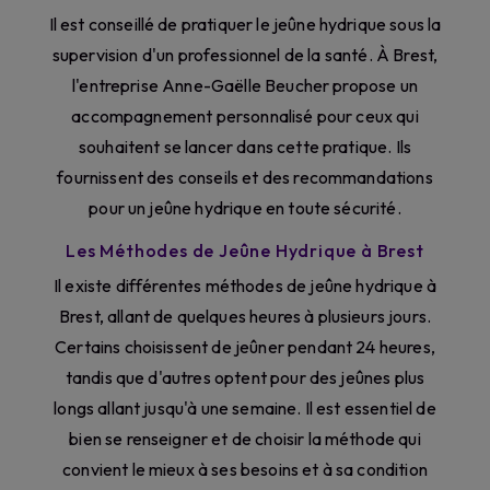
Il est conseillé de pratiquer le jeûne hydrique sous la
supervision d'un professionnel de la santé. À Brest,
l'entreprise Anne-Gaëlle Beucher propose un
accompagnement personnalisé pour ceux qui
souhaitent se lancer dans cette pratique. Ils
fournissent des conseils et des recommandations
pour un jeûne hydrique en toute sécurité.
Les Méthodes de Jeûne Hydrique à Brest
Il existe différentes méthodes de jeûne hydrique à
Brest, allant de quelques heures à plusieurs jours.
Certains choisissent de jeûner pendant 24 heures,
tandis que d'autres optent pour des jeûnes plus
longs allant jusqu'à une semaine. Il est essentiel de
bien se renseigner et de choisir la méthode qui
convient le mieux à ses besoins et à sa condition