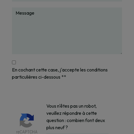
En cochant cette case, j'accepte les conditions
particulières ci-dessous **
Vous n'êtes pas un robot,
veuillez répondre à cette
question : combien font deux
plus neuf ?