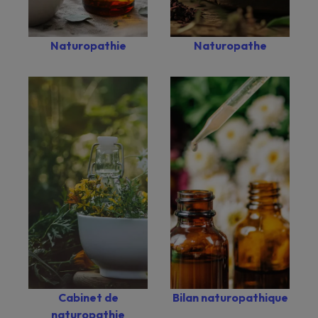
Naturopathie
Naturopathe
Bilan naturopathique
Cabinet de
naturopathie