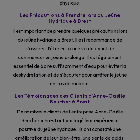
physique.
Les Précautions à Prendre lors du Jeûne
Hydrique à Brest
Il est important de prendre quelques précautions lors
du jeûne hydrique à Brest. Il est recommandé de
s'assurer d'être en bonne santé avant de
commencer un jeûne prolongé. Il est également
essentiel de boire suffisamment d'eau pour éviter la
déshydratation et de s'écouter pour arrêter le jeûne
en cas de malaise.
Les Témoignages des Clients d'Anne-Gaëlle
Beucher à Brest
De nombreux clients de l'entreprise Anne-Gaëlle
Beucher à Brest ont partagé leur expérience
positive du jeûne hydrique. Ils ont constaté une
amélioration de leur bien-être, une perte de poids,