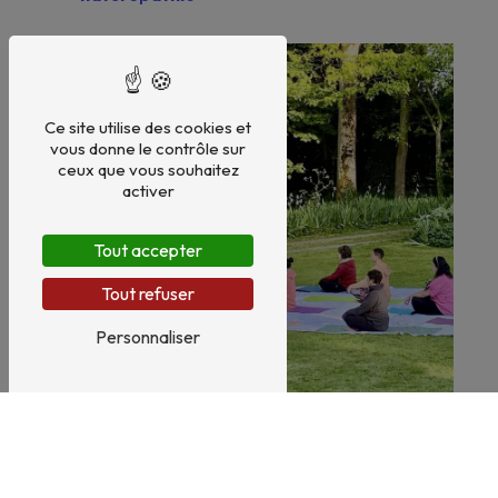
Ce site utilise des cookies et
vous donne le contrôle sur
ceux que vous souhaitez
activer
Tout accepter
Tout refuser
Personnaliser
Santé naturelle
Bien-être