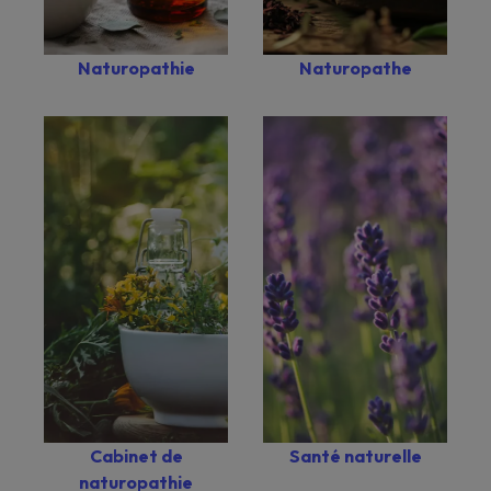
Naturopathie
Naturopathe
Santé naturelle
Cabinet de
naturopathie