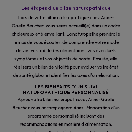
Les étapes d'un bilan naturopathique
Lors de votre bilan naturopathique chez Anne-
Gaëlle Beucher, vous serez accueilli(e) dans un cadre
chaleureux et bienveillant. La naturopathe prendra le
temps de vous écouter, de comprendre votre mode
de vie, vos habitudes alimentaires, vos éventuels
symptômes et vos objectifs de santé. Ensuite, elle
réalisera un bilan de vitalité pour évaluer votre état
de santé global et identifier les axes d'amélioration.
LES BIENFAITS D'UN SUIVI
NATUROPATHIQUE PERSONNALISÉ
Après votre bilan naturopathique, Anne-Gaëlle
Beucher vous accompagnera dans l'élaboration d'un
programme personnalisé incluant des
recommandations en matière d'alimentation,