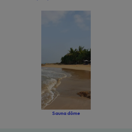
Sauna dôme