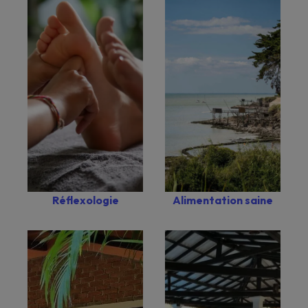
Réflexologie
Alimentation saine