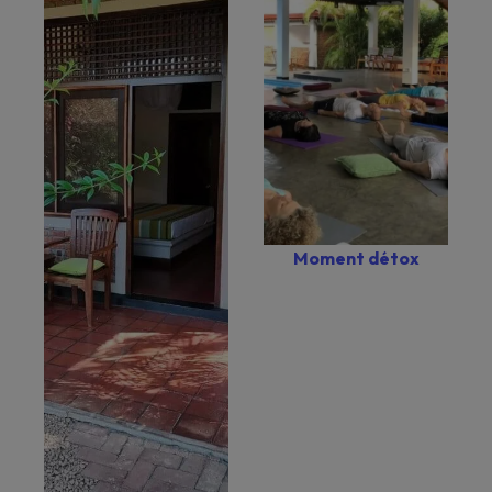
Moment détox