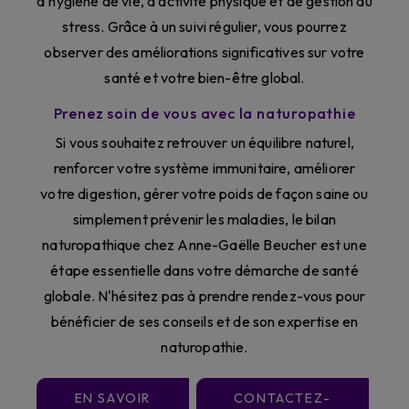
d'hygiène de vie, d'activité physique et de gestion du
stress. Grâce à un suivi régulier, vous pourrez
observer des améliorations significatives sur votre
santé et votre bien-être global.
Prenez soin de vous avec la naturopathie
Si vous souhaitez retrouver un équilibre naturel,
renforcer votre système immunitaire, améliorer
votre digestion, gérer votre poids de façon saine ou
simplement prévenir les maladies, le bilan
naturopathique chez Anne-Gaëlle Beucher est une
étape essentielle dans votre démarche de santé
globale. N'hésitez pas à prendre rendez-vous pour
bénéficier de ses conseils et de son expertise en
naturopathie.
EN SAVOIR
CONTACTEZ-