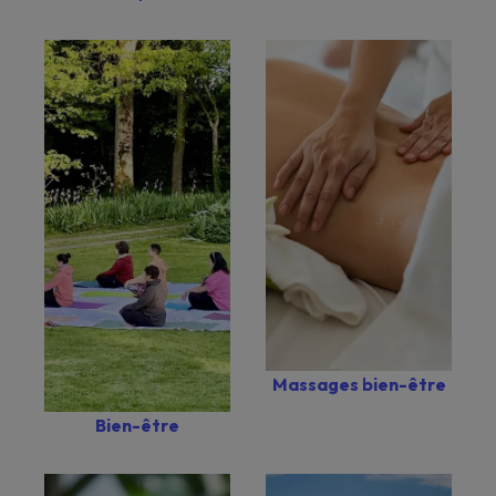
Massages bien-être
Bien-être