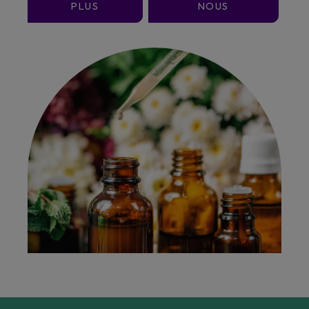
PLUS
NOUS