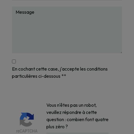
En cochant cette case, j'accepte les conditions
particulières ci-dessous **
Vous n'êtes pas un robot,
veuillez répondre à cette
question : combien font quatre
plus zéro ?