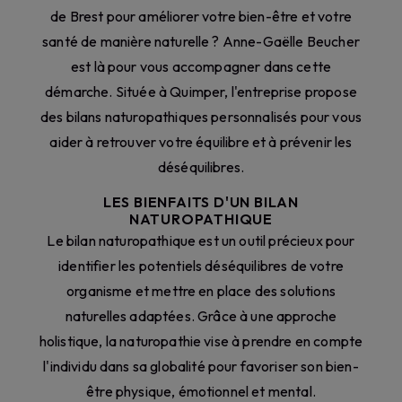
de Brest pour améliorer votre bien-être et votre
santé de manière naturelle ? Anne-Gaëlle Beucher
est là pour vous accompagner dans cette
démarche. Située à Quimper, l'entreprise propose
des bilans naturopathiques personnalisés pour vous
aider à retrouver votre équilibre et à prévenir les
déséquilibres.
LES BIENFAITS D'UN BILAN
NATUROPATHIQUE
Le bilan naturopathique est un outil précieux pour
identifier les potentiels déséquilibres de votre
organisme et mettre en place des solutions
naturelles adaptées. Grâce à une approche
holistique, la naturopathie vise à prendre en compte
l'individu dans sa globalité pour favoriser son bien-
être physique, émotionnel et mental.