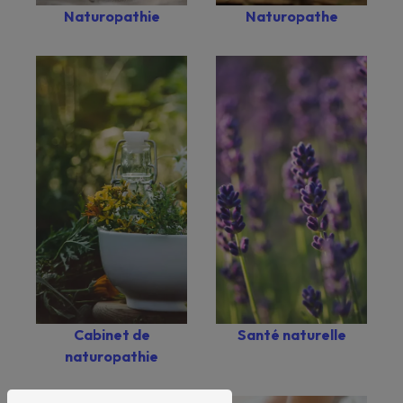
Naturopathie
Naturopathe
Santé naturelle
Cabinet de
naturopathie