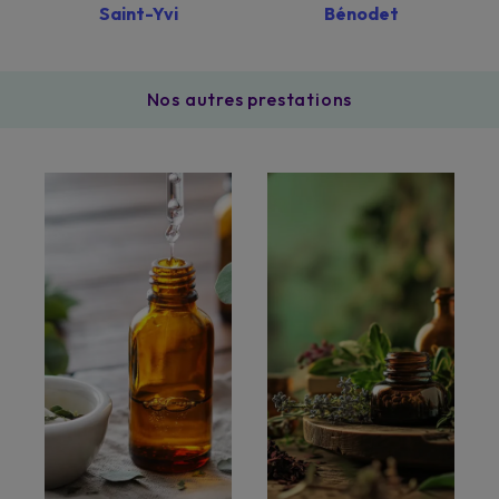
Saint-Yvi
Bénodet
Nos autres prestations