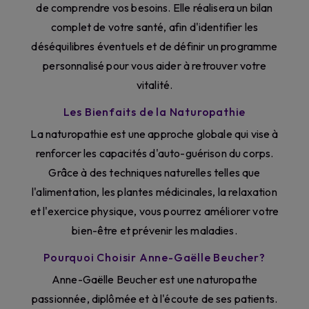
de comprendre vos besoins. Elle réalisera un bilan
complet de votre santé, afin d'identifier les
déséquilibres éventuels et de définir un programme
personnalisé pour vous aider à retrouver votre
vitalité.
Les Bienfaits de la Naturopathie
La naturopathie est une approche globale qui vise à
renforcer les capacités d'auto-guérison du corps.
Grâce à des techniques naturelles telles que
l'alimentation, les plantes médicinales, la relaxation
et l'exercice physique, vous pourrez améliorer votre
bien-être et prévenir les maladies.
Pourquoi Choisir Anne-Gaëlle Beucher?
Anne-Gaëlle Beucher est une naturopathe
passionnée, diplômée et à l'écoute de ses patients.