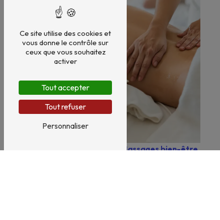
Ce site utilise des cookies et
vous donne le contrôle sur
ceux que vous souhaitez
activer
Tout accepter
Tout refuser
Personnaliser
Massages bien-être
Bien-être