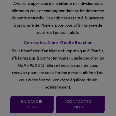
Avec une approche bienveillante et individualisée,
elle saura vous accompagner dans votre démarche
de santé naturelle. Son cabinet est situé à Quimper,
à proximité de Plonéis, pour vous offrir un suivi de
qualité et personnalisé.
Contactez Anne-Gaëlle Beucher
Pour bénéficier d'un bilan naturopathique à Plonéis,
n'hésitez pas à contacter Anne-Gaëlle Beucher au
06 95 95 86 13. Elle se fera un plaisir de vous
recevoir pour une consultation personnalisée et de
vous aider à retrouver votre équilibre de vie
naturellement.
EN SAVOIR
CONTACTEZ-
PLUS
NOUS