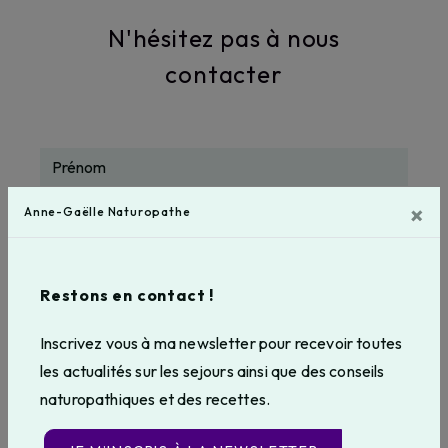
N'hésitez pas à nous
contacter
×
Anne-Gaëlle Naturopathe
Restons en contact !
Inscrivez vous à ma newsletter pour recevoir toutes
les actualités sur les sejours ainsi que des conseils
naturopathiques et des recettes.