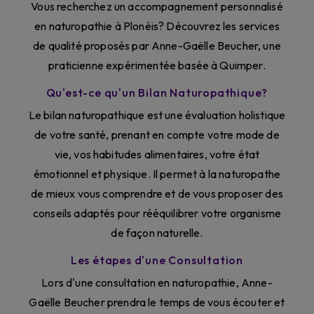
Vous recherchez un accompagnement personnalisé
en naturopathie à Plonéis? Découvrez les services
de qualité proposés par Anne-Gaëlle Beucher, une
praticienne expérimentée basée à Quimper.
Qu'est-ce qu'un Bilan Naturopathique?
Le bilan naturopathique est une évaluation holistique
de votre santé, prenant en compte votre mode de
vie, vos habitudes alimentaires, votre état
émotionnel et physique. Il permet à la naturopathe
de mieux vous comprendre et de vous proposer des
conseils adaptés pour rééquilibrer votre organisme
de façon naturelle.
Les étapes d'une Consultation
Lors d'une consultation en naturopathie, Anne-
Gaëlle Beucher prendra le temps de vous écouter et