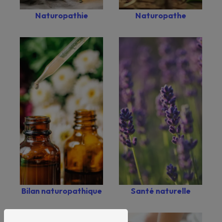
Naturopathie
Naturopathe
Bilan naturopathique
Santé naturelle