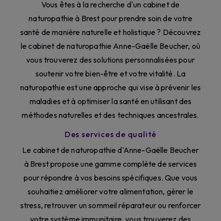
Vous êtes à la recherche d'un cabinet de
naturopathie à Brest pour prendre soin de votre
santé de manière naturelle et holistique ? Découvrez
le cabinet de naturopathie Anne-Gaëlle Beucher, où
vous trouverez des solutions personnalisées pour
soutenir votre bien-être et votre vitalité. La
naturopathie est une approche qui vise à prévenir les
maladies et à optimiser la santé en utilisant des
méthodes naturelles et des techniques ancestrales.
Des services de qualité
Le cabinet de naturopathie d'Anne-Gaëlle Beucher
à Brest propose une gamme complète de services
pour répondre à vos besoins spécifiques. Que vous
souhaitiez améliorer votre alimentation, gérer le
stress, retrouver un sommeil réparateur ou renforcer
votre système immunitaire, vous trouverez des