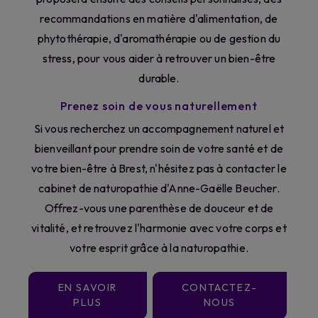
recommandations en matière d'alimentation, de
phytothérapie, d'aromathérapie ou de gestion du
stress, pour vous aider à retrouver un bien-être
durable.
Prenez soin de vous naturellement
Si vous recherchez un accompagnement naturel et
bienveillant pour prendre soin de votre santé et de
votre bien-être à Brest, n'hésitez pas à contacter le
cabinet de naturopathie d'Anne-Gaëlle Beucher.
Offrez-vous une parenthèse de douceur et de
vitalité, et retrouvez l'harmonie avec votre corps et
votre esprit grâce à la naturopathie.
EN SAVOIR
CONTACTEZ-
PLUS
NOUS