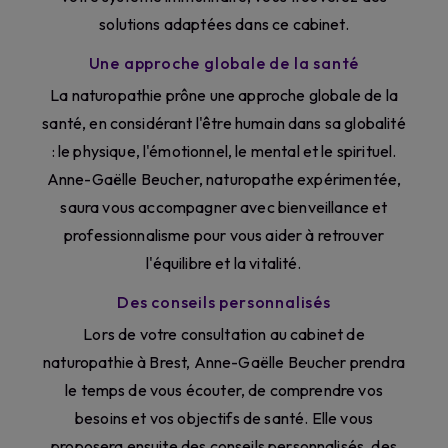
solutions adaptées dans ce cabinet.
Une approche globale de la santé
La naturopathie prône une approche globale de la
santé, en considérant l'être humain dans sa globalité
: le physique, l'émotionnel, le mental et le spirituel.
Anne-Gaëlle Beucher, naturopathe expérimentée,
saura vous accompagner avec bienveillance et
professionnalisme pour vous aider à retrouver
l'équilibre et la vitalité.
Des conseils personnalisés
Lors de votre consultation au cabinet de
naturopathie à Brest, Anne-Gaëlle Beucher prendra
le temps de vous écouter, de comprendre vos
besoins et vos objectifs de santé. Elle vous
proposera ensuite des conseils personnalisés, des