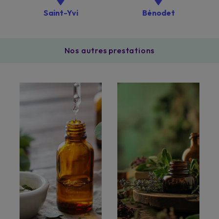
Saint-Yvi
Bénodet
Nos autres prestations