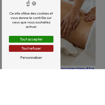
Ce site utilise des cookies et
vous donne le contrôle sur
ceux que vous souhaitez
activer
Tout accepter
Tout refuser
Personnaliser
Massages bien-être
Bien-être