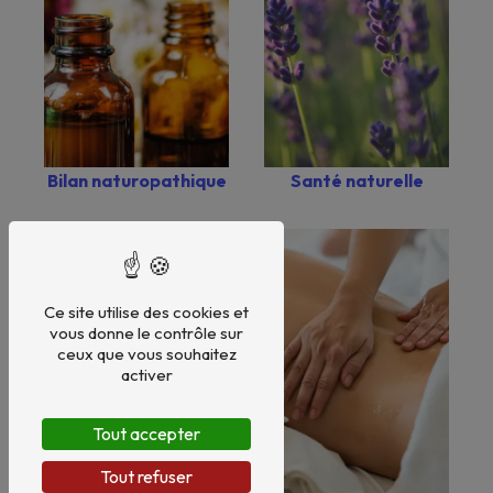
Bilan naturopathique
Santé naturelle
Ce site utilise des cookies et
vous donne le contrôle sur
ceux que vous souhaitez
activer
Tout accepter
Tout refuser