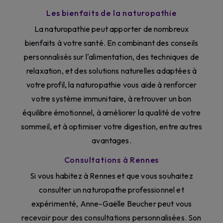
Les bienfaits de la naturopathie
La naturopathie peut apporter de nombreux
bienfaits à votre santé. En combinant des conseils
personnalisés sur l'alimentation, des techniques de
relaxation, et des solutions naturelles adaptées à
votre profil, la naturopathie vous aide à renforcer
votre système immunitaire, à retrouver un bon
équilibre émotionnel, à améliorer la qualité de votre
sommeil, et à optimiser votre digestion, entre autres
avantages.
Consultations à Rennes
Si vous habitez à Rennes et que vous souhaitez
consulter un naturopathe professionnel et
expérimenté, Anne-Gaëlle Beucher peut vous
recevoir pour des consultations personnalisées. Son