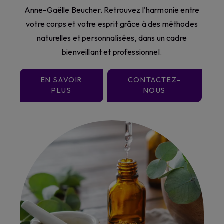
Anne-Gaëlle Beucher. Retrouvez l'harmonie entre
votre corps et votre esprit grâce à des méthodes
naturelles et personnalisées, dans un cadre
bienveillant et professionnel.
EN SAVOIR
CONTACTEZ-
PLUS
NOUS