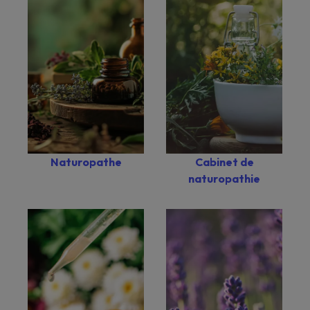
Naturopathe
Cabinet de
naturopathie