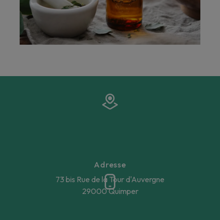
Adresse
73 bis Rue de la Tour d'Auvergne
29000 Quimper