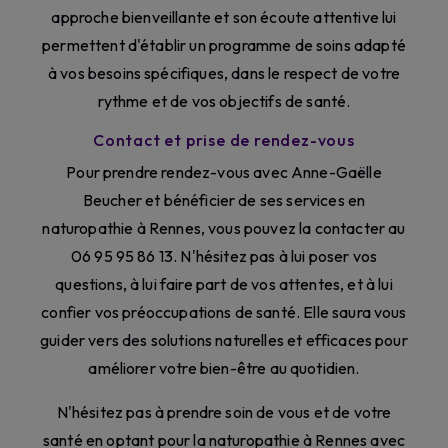
approche bienveillante et son écoute attentive lui
permettent d'établir un programme de soins adapté
à vos besoins spécifiques, dans le respect de votre
rythme et de vos objectifs de santé.
Contact et prise de rendez-vous
Pour prendre rendez-vous avec Anne-Gaëlle
Beucher et bénéficier de ses services en
naturopathie à Rennes, vous pouvez la contacter au
06 95 95 86 13. N'hésitez pas à lui poser vos
questions, à lui faire part de vos attentes, et à lui
confier vos préoccupations de santé. Elle saura vous
guider vers des solutions naturelles et efficaces pour
améliorer votre bien-être au quotidien.
N'hésitez pas à prendre soin de vous et de votre
santé en optant pour la naturopathie à Rennes avec