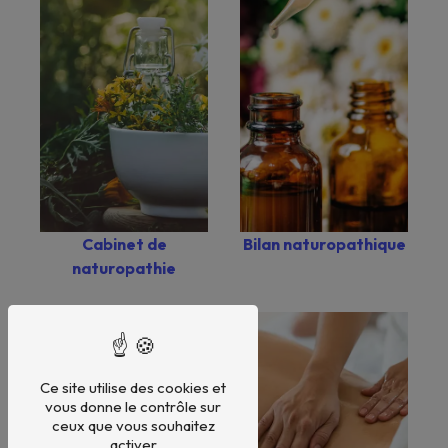
Bilan naturopathique
Cabinet de
naturopathie
Ce site utilise des cookies et
vous donne le contrôle sur
ceux que vous souhaitez
activer