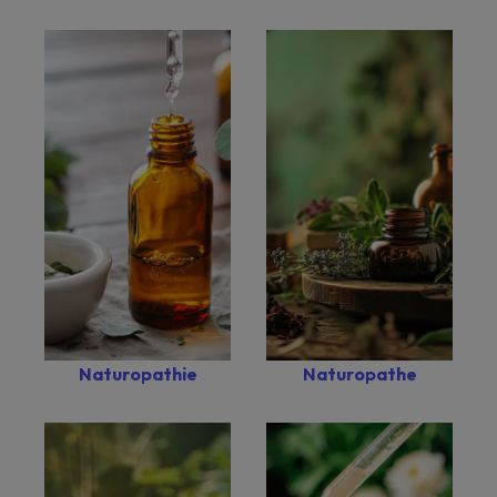
Naturopathie
Naturopathe