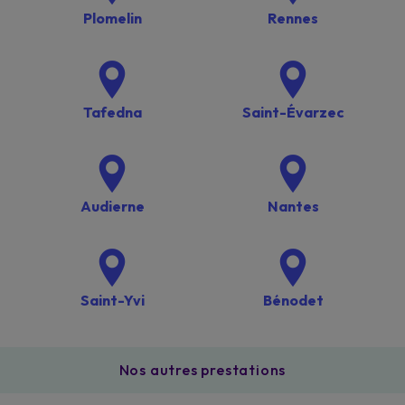
Plomelin
Rennes
Tafedna
Saint-Évarzec
Audierne
Nantes
Saint-Yvi
Bénodet
Nos autres prestations