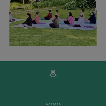
Adresse