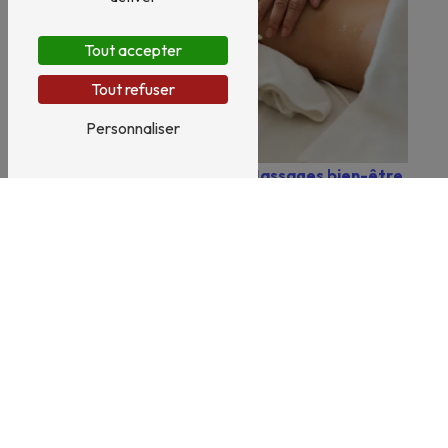
Tout accepter
Tout refuser
Personnaliser
Santé naturelle
Massages bien-être