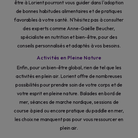
être à Lorient pourront vous guider dans l'adoption
de bonnes habitudes alimentaires et de pratiques
favorables à votre santé. N'hésitez pas à consulter
des experts comme Anne-Gaëlle Beucher,
spécialiste en nutrition et bien-être, pour des
conseils personnalisés et adaptés à vos besoins.
Activités en Pleine Nature
Enfin, pour un bien-être global, rien de tel que les
activités en plein air. Lorient offre de nombreuses
possibilités pour prendre soin de votre corps et de
votre esprit en pleine nature. Balades en bord de
mer, séances de marche nordique, sessions de
course à pied ou encore pratique du paddle en mer,
les choix ne manquent pas pour vous ressourcer en
plein air.