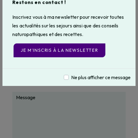
Restons en contact !
Inscrivez vous à ma newsletter pour recevoir toutes
les actualités sur les sejours ainsi que des conseils
naturopathiques et des recettes.
JE M’INSCRIS À LA NEWSLETTER
Ne plus afficher ce message