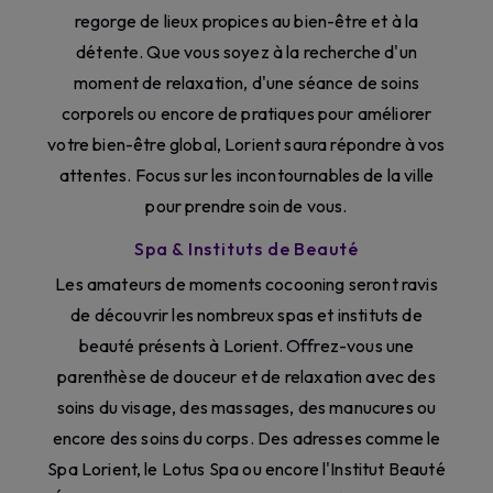
regorge de lieux propices au bien-être et à la
détente. Que vous soyez à la recherche d'un
moment de relaxation, d'une séance de soins
corporels ou encore de pratiques pour améliorer
votre bien-être global, Lorient saura répondre à vos
attentes. Focus sur les incontournables de la ville
pour prendre soin de vous.
Spa & Instituts de Beauté
Les amateurs de moments cocooning seront ravis
de découvrir les nombreux spas et instituts de
beauté présents à Lorient. Offrez-vous une
parenthèse de douceur et de relaxation avec des
soins du visage, des massages, des manucures ou
encore des soins du corps. Des adresses comme le
Spa Lorient, le Lotus Spa ou encore l'Institut Beauté