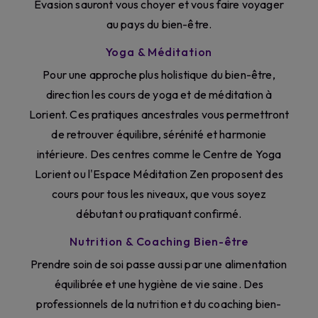
Évasion sauront vous choyer et vous faire voyager
au pays du bien-être.
Yoga & Méditation
Pour une approche plus holistique du bien-être,
direction les cours de yoga et de méditation à
Lorient. Ces pratiques ancestrales vous permettront
de retrouver équilibre, sérénité et harmonie
intérieure. Des centres comme le Centre de Yoga
Lorient ou l'Espace Méditation Zen proposent des
cours pour tous les niveaux, que vous soyez
débutant ou pratiquant confirmé.
Nutrition & Coaching Bien-être
Prendre soin de soi passe aussi par une alimentation
équilibrée et une hygiène de vie saine. Des
professionnels de la nutrition et du coaching bien-