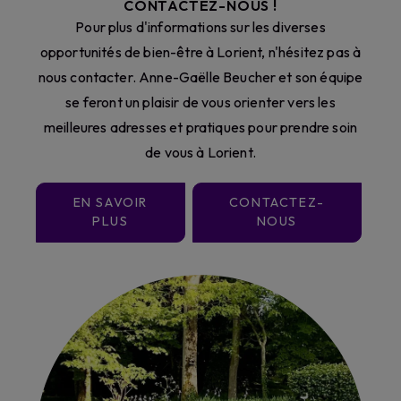
CONTACTEZ-NOUS !
Pour plus d'informations sur les diverses
opportunités de bien-être à Lorient, n'hésitez pas à
nous contacter. Anne-Gaëlle Beucher et son équipe
se feront un plaisir de vous orienter vers les
meilleures adresses et pratiques pour prendre soin
de vous à Lorient.
EN SAVOIR
CONTACTEZ-
PLUS
NOUS