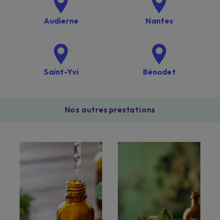
Audierne
Nantes
Saint-Yvi
Bénodet
Nos autres prestations