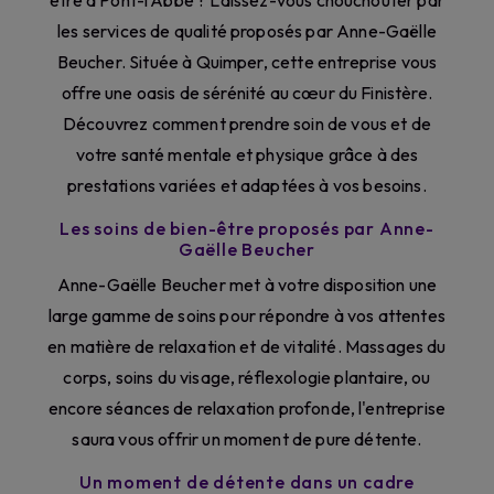
être à Pont-l’Abbé ? Laissez-vous chouchouter par
les services de qualité proposés par Anne-Gaëlle
Beucher. Située à Quimper, cette entreprise vous
offre une oasis de sérénité au cœur du Finistère.
Découvrez comment prendre soin de vous et de
votre santé mentale et physique grâce à des
prestations variées et adaptées à vos besoins.
Les soins de bien-être proposés par Anne-
Gaëlle Beucher
Anne-Gaëlle Beucher met à votre disposition une
large gamme de soins pour répondre à vos attentes
en matière de relaxation et de vitalité. Massages du
corps, soins du visage, réflexologie plantaire, ou
encore séances de relaxation profonde, l'entreprise
saura vous offrir un moment de pure détente.
Un moment de détente dans un cadre