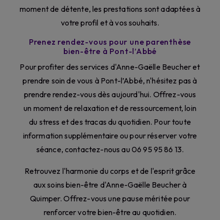
moment de détente, les prestations sont adaptées à
votre profil et à vos souhaits.
Prenez rendez-vous pour une parenthèse
bien-être à Pont-l’Abbé
Pour profiter des services d'Anne-Gaëlle Beucher et
prendre soin de vous à Pont-l’Abbé, n'hésitez pas à
prendre rendez-vous dès aujourd'hui. Offrez-vous
un moment de relaxation et de ressourcement, loin
du stress et des tracas du quotidien. Pour toute
information supplémentaire ou pour réserver votre
séance, contactez-nous au 06 95 95 86 13.
Retrouvez l'harmonie du corps et de l'esprit grâce
aux soins bien-être d'Anne-Gaëlle Beucher à
Quimper. Offrez-vous une pause méritée pour
renforcer votre bien-être au quotidien.