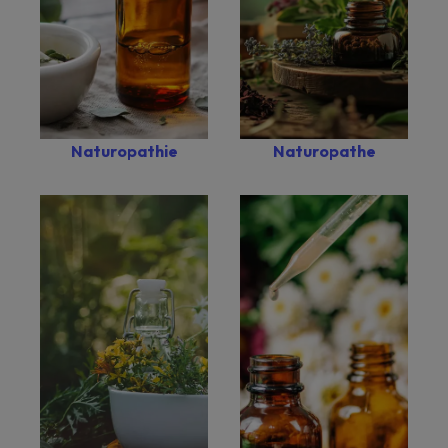
Naturopathie
Naturopathe