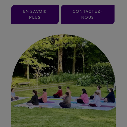
EN SAVOIR
CONTACTEZ-
PLUS
NOUS