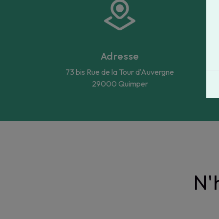
Adresse
73 bis Rue de la Tour d'Auvergne
29000 Quimper
N'