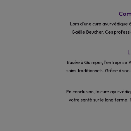
Com
Lors d'une cure ayurvédique à
Gaëlle Beucher. Ces professio
L
Basée à Quimper, l'entreprise 
soins traditionnels. Grâce à son
En conclusion, la cure ayurvédiq
votre santé sur le long terme.