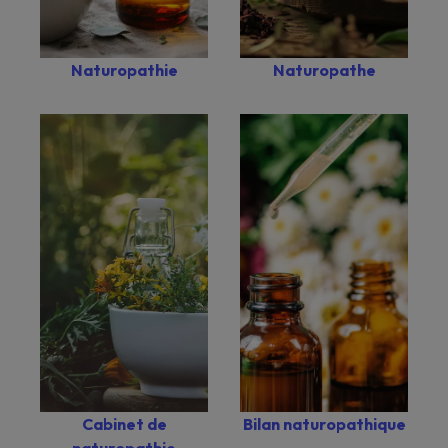
Naturopathie
Naturopathe
Bilan naturopathique
Cabinet de