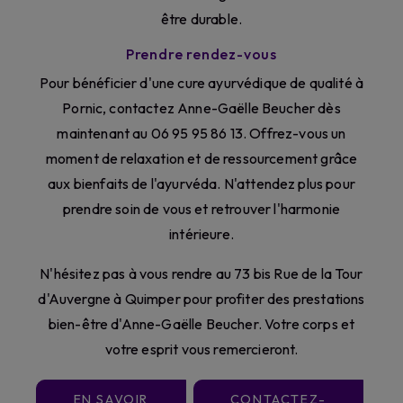
être durable.
Prendre rendez-vous
Pour bénéficier d'une cure ayurvédique de qualité à
Pornic, contactez Anne-Gaëlle Beucher dès
maintenant au 06 95 95 86 13. Offrez-vous un
moment de relaxation et de ressourcement grâce
aux bienfaits de l'ayurvéda. N'attendez plus pour
prendre soin de vous et retrouver l'harmonie
intérieure.
N'hésitez pas à vous rendre au 73 bis Rue de la Tour
d'Auvergne à Quimper pour profiter des prestations
bien-être d'Anne-Gaëlle Beucher. Votre corps et
votre esprit vous remercieront.
EN SAVOIR
CONTACTEZ-