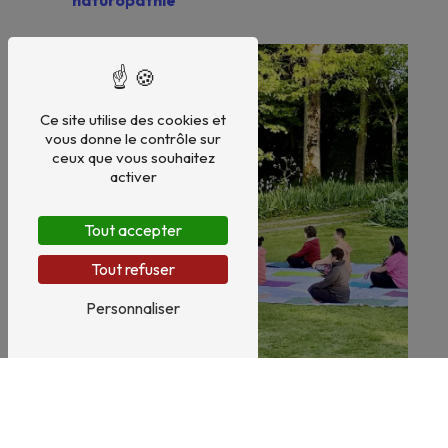
naturopathie
Ce site utilise des cookies et
vous donne le contrôle sur
ceux que vous souhaitez
activer
Tout accepter
Tout refuser
Personnaliser
Santé naturelle
Bien-être