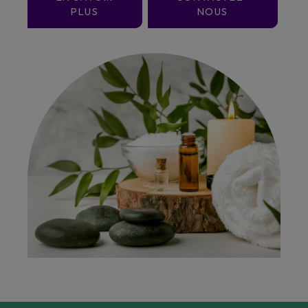
PLUS
NOUS