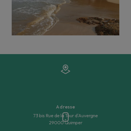
Adresse
73 bis Rue de la Tour d'Auvergne
29000 Quimper