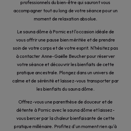
professionnels du bien-être qui sauront vous
accompagner tout au long de votre séance pour un
moment de relaxation absolue.
Le sauna dôme à Pornic est l'occasion idéale de
vous offrir une pause bien méritée et de prendre
soin de votre corps et de votre esprit. N'hésitez pas
à contacter Anne-Gaëlle Beucher pour réserver
votre séance et découvrir les bienfaits de cette
pratique ancestrale. Plongez dans un univers de
calme et de sérénité et laissez-vous transporter par
les bienfaits du sauna dôme.
Offrez-vous une parenthèse de douceur et de
détente à Pornic avec le sauna dôme et laissez-
vous bercer par la chaleur bienfaisante de cette
pratique millénaire. Profitez d'un moment rien qu'à