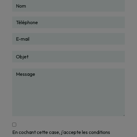
En cochant cette case, j'accepte les conditions