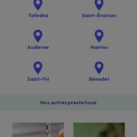
Tafedna
Saint-Évarzec
Audierne
Nantes
Saint-Yvi
Bénodet
Nos autres prestations