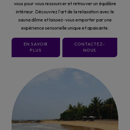
vous pour vous ressourcer et retrouver un équilibre
intérieur. Découvrez l'art de la relaxation avec le
sauna dôme et laissez-vous emporter par une
expérience sensorielle unique et apaisante.
EN SAVOIR
CONTACTEZ-
PLUS
NOUS