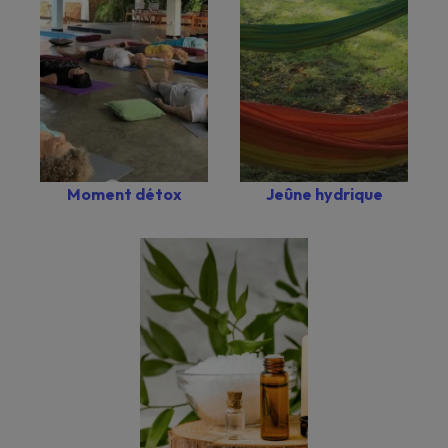
Moment détox
Jeûne hydrique