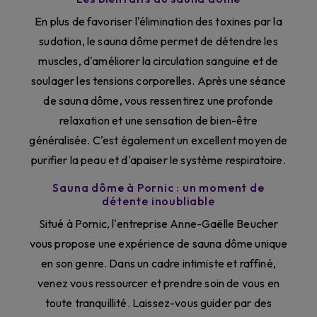
En plus de favoriser l'élimination des toxines par la
sudation, le sauna dôme permet de détendre les
muscles, d'améliorer la circulation sanguine et de
soulager les tensions corporelles. Après une séance
de sauna dôme, vous ressentirez une profonde
relaxation et une sensation de bien-être
généralisée. C'est également un excellent moyen de
purifier la peau et d'apaiser le système respiratoire.
Sauna dôme à Pornic : un moment de
détente inoubliable
Situé à Pornic, l'entreprise Anne-Gaëlle Beucher
vous propose une expérience de sauna dôme unique
en son genre. Dans un cadre intimiste et raffiné,
venez vous ressourcer et prendre soin de vous en
toute tranquillité. Laissez-vous guider par des