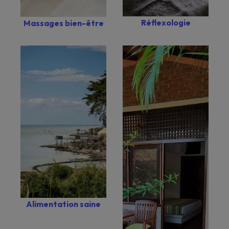
Réflexologie
Massages bien-être
Alimentation saine