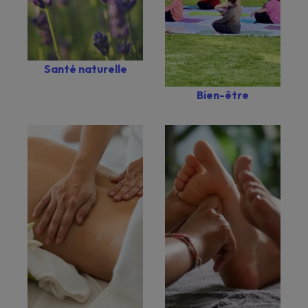
Santé naturelle
Bien-être