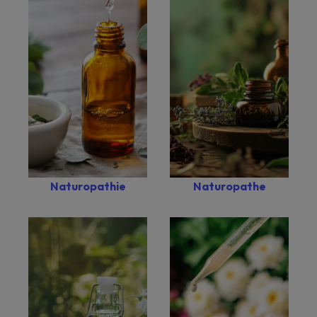
Naturopathie
Naturopathe