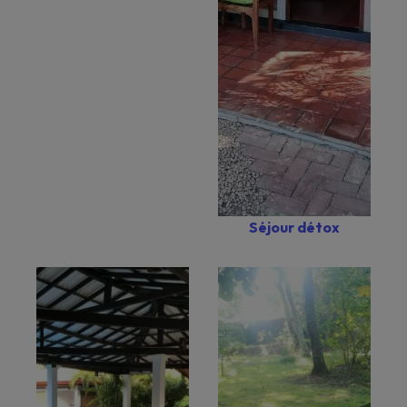
Séjour détox